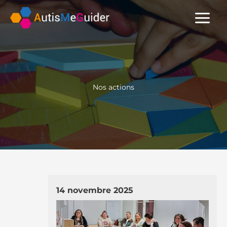
Aller
au
contenu
Nos actions
14 novembre 2025