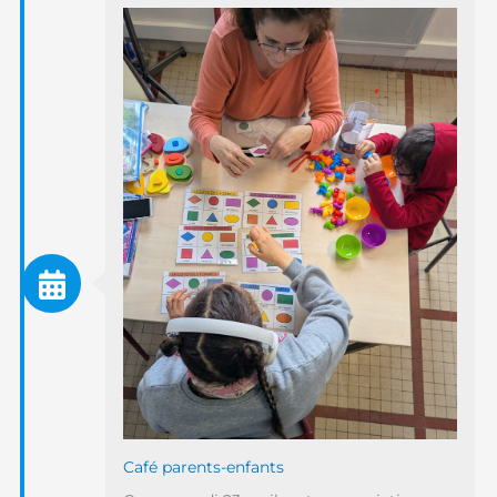
Café parents-enfants