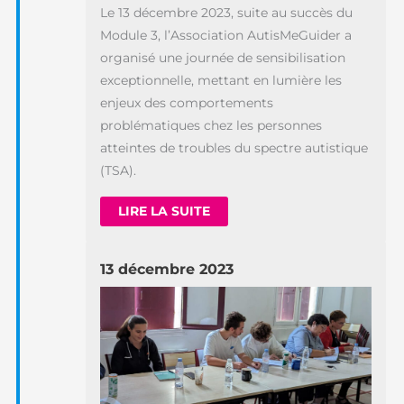
Le 13 décembre 2023, suite au succès du
Module 3, l’Association AutisMeGuider a
organisé une journée de sensibilisation
exceptionnelle, mettant en lumière les
enjeux des comportements
problématiques chez les personnes
atteintes de troubles du spectre autistique
(TSA).
LIRE LA SUITE
13 décembre 2023