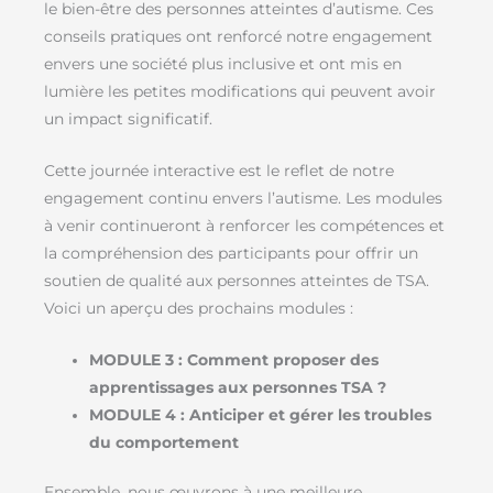
le bien-être des personnes atteintes d’autisme. Ces
conseils pratiques ont renforcé notre engagement
envers une société plus inclusive et ont mis en
lumière les petites modifications qui peuvent avoir
un impact significatif.
Cette journée interactive est le reflet de notre
engagement continu envers l’autisme. Les modules
à venir continueront à renforcer les compétences et
la compréhension des participants pour offrir un
soutien de qualité aux personnes atteintes de TSA.
Voici un aperçu des prochains modules :
MODULE 3 : Comment proposer des
apprentissages aux personnes TSA ?
MODULE 4 : Anticiper et gérer les troubles
du comportement
Ensemble, nous œuvrons à une meilleure