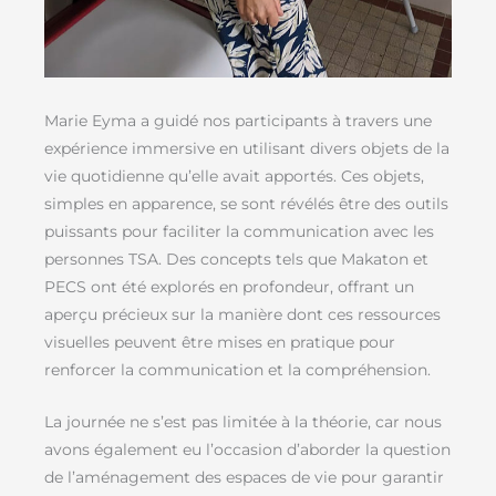
Marie Eyma a guidé nos participants à travers une
expérience immersive en utilisant divers objets de la
vie quotidienne qu’elle avait apportés. Ces objets,
simples en apparence, se sont révélés être des outils
puissants pour faciliter la communication avec les
personnes TSA. Des concepts tels que Makaton et
PECS ont été explorés en profondeur, offrant un
aperçu précieux sur la manière dont ces ressources
visuelles peuvent être mises en pratique pour
renforcer la communication et la compréhension.
La journée ne s’est pas limitée à la théorie, car nous
avons également eu l’occasion d’aborder la question
de l’aménagement des espaces de vie pour garantir