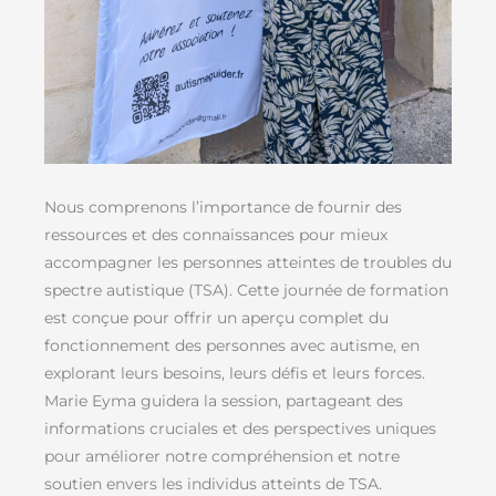
Nous comprenons l’importance de fournir des
ressources et des connaissances pour mieux
accompagner les personnes atteintes de troubles du
spectre autistique (TSA). Cette journée de formation
est conçue pour offrir un aperçu complet du
fonctionnement des personnes avec autisme, en
explorant leurs besoins, leurs défis et leurs forces.
Marie Eyma guidera la session, partageant des
informations cruciales et des perspectives uniques
pour améliorer notre compréhension et notre
soutien envers les individus atteints de TSA.