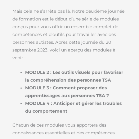
Mais cela ne s’arrête pas là. Notre deuxième journée
de formation est le début d’une série de modules
conçus pour vous offrir un ensemble complet de
compétences et d’outils pour travailler avec des
personnes autistes. Après cette journée du 20
septembre 2023, voici un aperçu des modules à
venir :
MODULE 2 : Les outils visuels pour favoriser
la compréhension des personnes TSA
MODULE 3 : Comment proposer des
apprentissages aux personnes TSA ?
MODULE 4 : Anticiper et gérer les troubles
du comportement
Chacun de ces modules vous apportera des
connaissances essentielles et des compétences