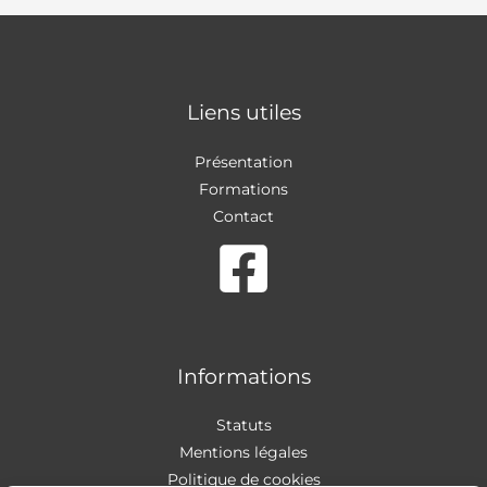
Liens utiles
Présentation
Formations
Contact
Informations
Statuts
Mentions légales
Politique de cookies