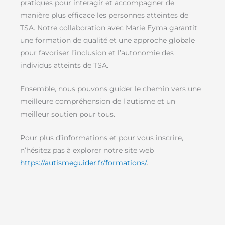
pratiques pour interagir et accompagner de
manière plus efficace les personnes atteintes de
TSA. Notre collaboration avec Marie Eyma garantit
une formation de qualité et une approche globale
pour favoriser l’inclusion et l’autonomie des
individus atteints de TSA.
Ensemble, nous pouvons guider le chemin vers une
meilleure compréhension de l’autisme et un
meilleur soutien pour tous.
Pour plus d’informations et pour vous inscrire,
n’hésitez pas à explorer notre site web
https://autismeguider.fr/formations/
.