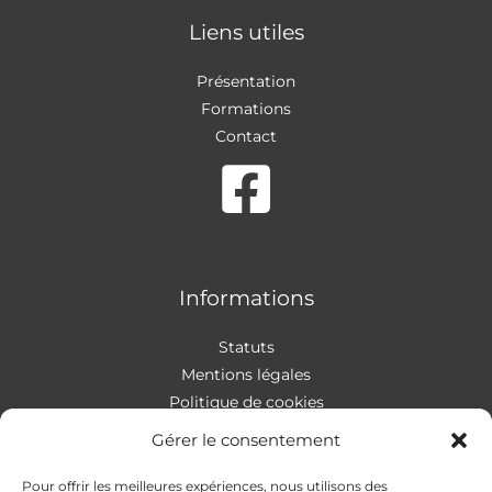
Liens utiles
Présentation
Formations
Contact
Informations
Statuts
Mentions légales
Politique de cookies
Gérer le consentement
Pour offrir les meilleures expériences, nous utilisons des