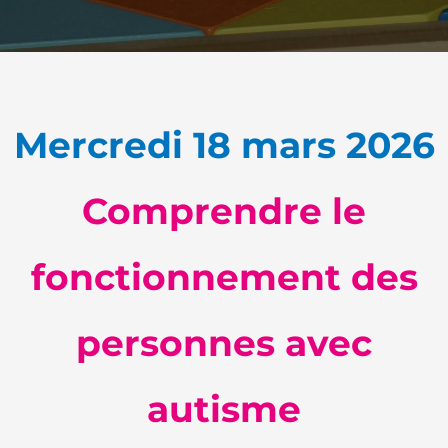
Mercredi 18 mars 2026
Comprendre le
fonctionnement des
personnes avec
autisme