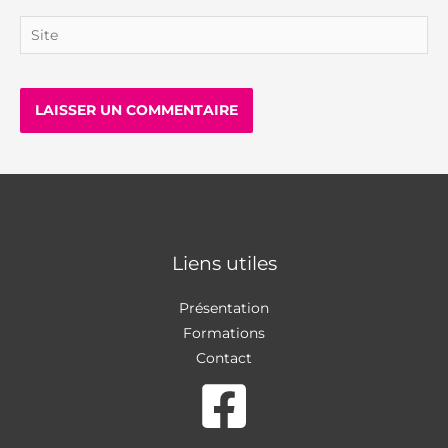
Site
Liens utiles
Présentation
Formations
Contact