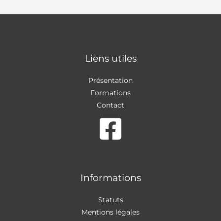
Liens utiles
Présentation
Formations
Contact
Informations
Statuts
Mentions légales