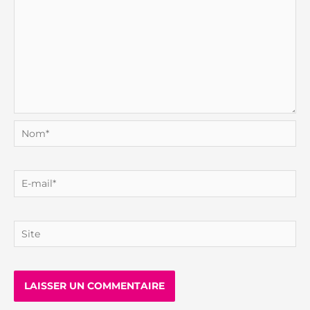
Nom*
E-
mail*
Site