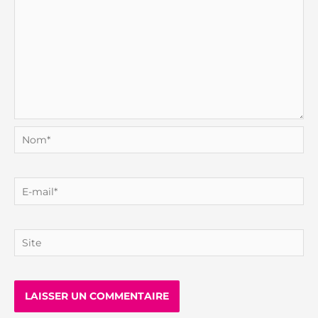
Nom*
E-
mail*
Site