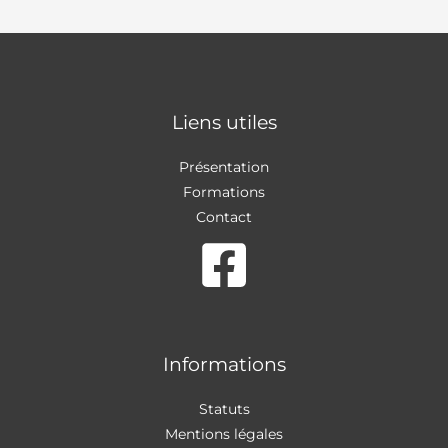
Liens utiles
Présentation
Formations
Contact
Informations
Statuts
Mentions légales