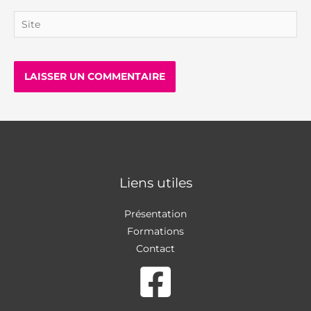
Site
Liens utiles
Présentation
Formations
Contact