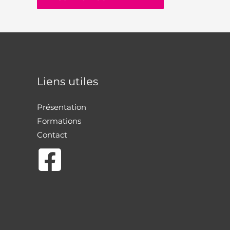
Liens utiles
Présentation
Formations
Contact