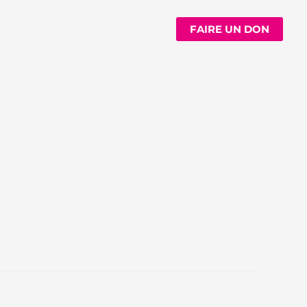
n
Ressources
Contact
FAIRE UN DON