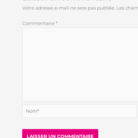
Votre adresse e-mail ne sera pas publiée.
Les champ
Commentaire
*
Nom*