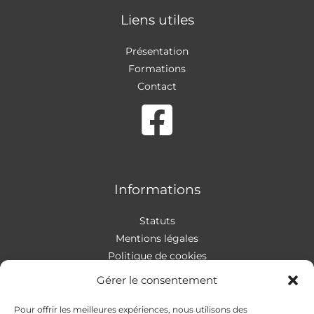
Liens utiles
Présentation
Formations
Contact
Informations
Statuts
Mentions légales
Politique de cookies
Gérer le consentement
Pour offrir les meilleures expériences, nous utilisons des