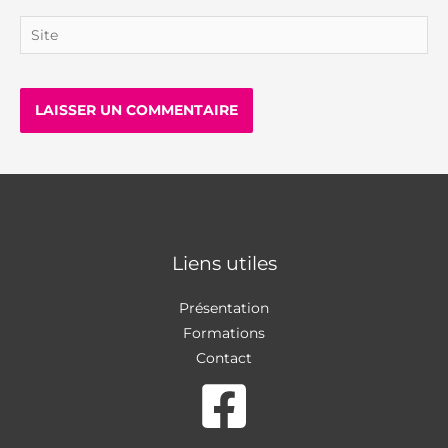
Site
Liens utiles
Présentation
Formations
Contact