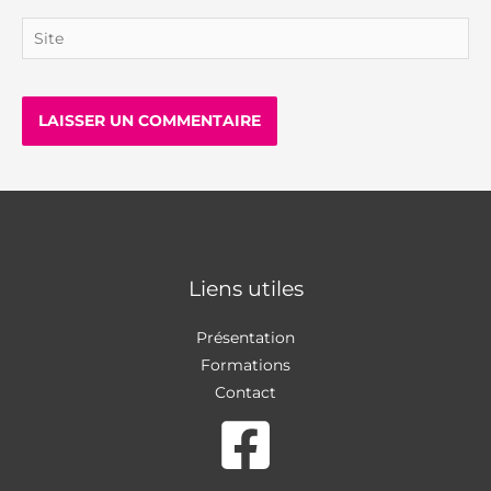
Site
Liens utiles
Présentation
Formations
Contact