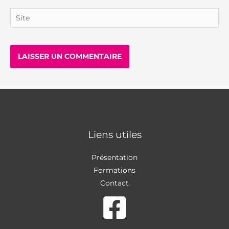
Site
Liens utiles
Présentation
Formations
Contact