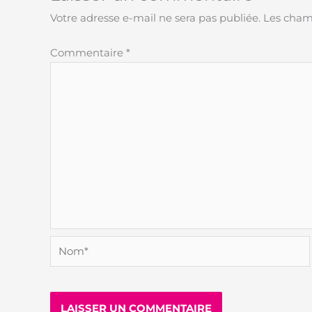
Votre adresse e-mail ne sera pas publiée.
Les champ
Commentaire
*
Nom*