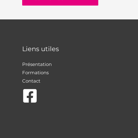
Liens utiles
Présentation
Formations
Contact