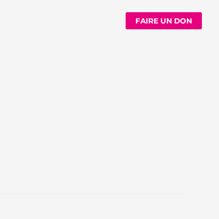
n
Ressources
Contact
FAIRE UN DON