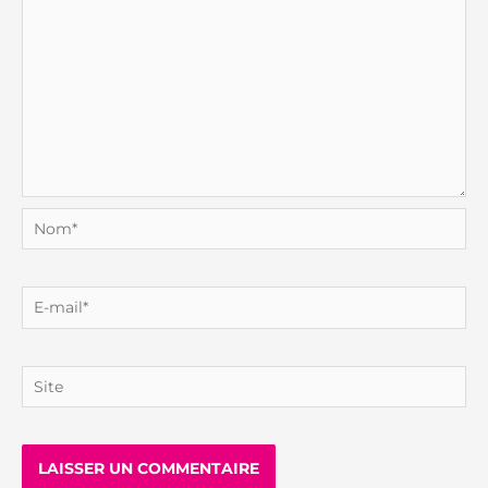
Nom*
E-
mail*
Site