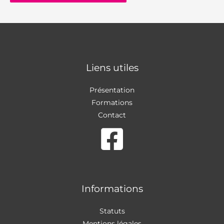
Liens utiles
Présentation
Formations
Contact
Informations
Statuts
Mentions légales