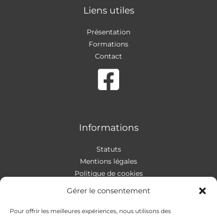
Liens utiles
Présentation
Formations
Contact
Informations
Statuts
Mentions légales
Politique de cookies
Gérer le consentement
Pour offrir les meilleures expériences, nous utilisons des
Contact