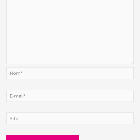
Nom*
E-
mail*
Site