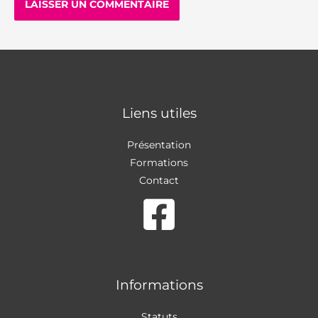
Liens utiles
Présentation
Formations
Contact
Informations
Statuts