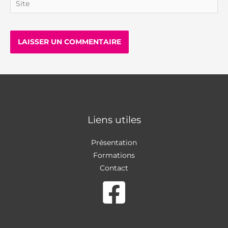
Liens utiles
Présentation
Formations
Contact